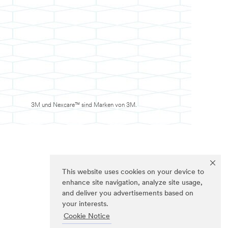
3M und Nexcare™ sind Marken von 3M.
This website uses cookies on your device to
enhance site navigation, analyze site usage,
and deliver you advertisements based on
your interests.
Cookie Notice