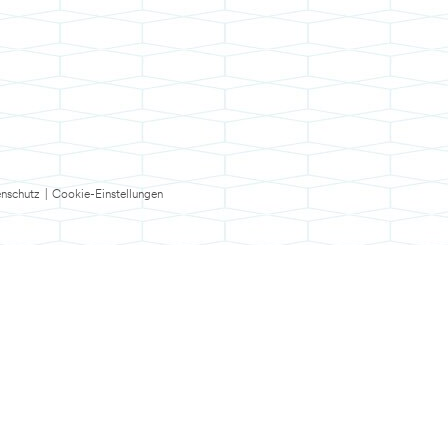
nschutz
|
Cookie-Einstellungen