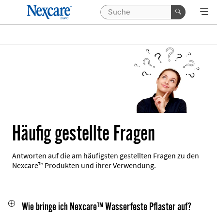
Häufig gestellte Fragen
Antworten auf die am häufigsten gestellten Fragen zu den
Nexcare™ Produkten und ihrer Verwendung.
Wie bringe ich Nexcare™ Wasserfeste Pflaster auf?