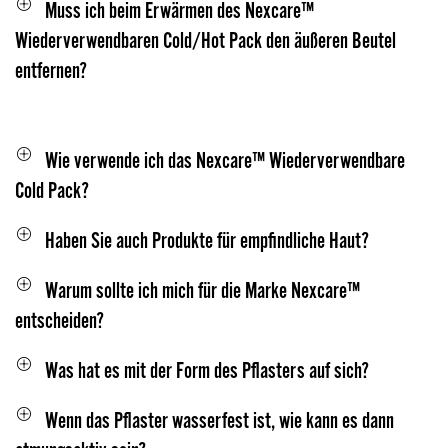
Muss ich beim Erwärmen des Nexcare™
Wiederverwendbaren Cold/Hot Pack den äußeren Beutel
entfernen?
Wie verwende ich das Nexcare™ Wiederverwendbare
Cold Pack?
Haben Sie auch Produkte für empfindliche Haut?
Warum sollte ich mich für die Marke Nexcare™
entscheiden?
Was hat es mit der Form des Pflasters auf sich?
Wenn das Pflaster wasserfest ist, wie kann es dann