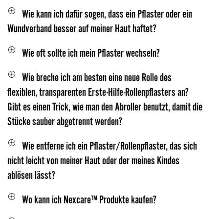
Wie kann ich dafür sogen, dass ein Pflaster oder ein
Wundverband besser auf meiner Haut haftet?
Wie oft sollte ich mein Pflaster wechseln?
Wie breche ich am besten eine neue Rolle des
flexiblen, transparenten Erste-Hilfe-Rollenpflasters an?
Gibt es einen Trick, wie man den Abroller benutzt, damit die
Stücke sauber abgetrennt werden?
Wie entferne ich ein Pflaster/Rollenpflaster, das sich
nicht leicht von meiner Haut oder der meines Kindes
ablösen lässt?
Wo kann ich Nexcare™ Produkte kaufen?