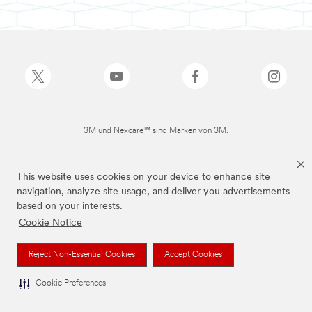
3M und Nexcare™ sind Marken von 3M.
This website uses cookies on your device to enhance site
navigation, analyze site usage, and deliver you advertisements
based on your interests.
Cookie Notice
Reject Non-Essential Cookies
Accept Cookies
Cookie Preferences