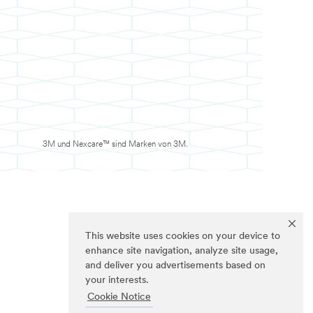
3M und Nexcare™ sind Marken von 3M.
This website uses cookies on your device to
enhance site navigation, analyze site usage,
and deliver you advertisements based on
your interests.
Cookie Notice