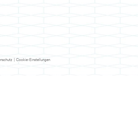
nschutz
|
Cookie-Einstellungen